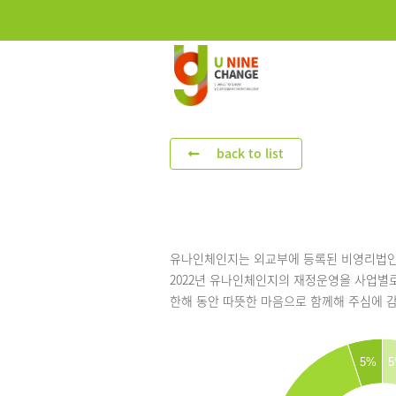
back to list
유나인체인지는 외교부에 등록된 비영리법인으
2022년 유나인체인지의 재정운영을 사업별로
한해 동안 따뜻한 마음으로 함께해 주심에 
5%