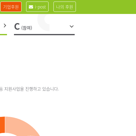
기업후원
i-post
나의 후원
C
(참여)
 등 지원사업을 진행하고 있습니다.