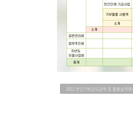
2022 연간기부금모금액 및 활용실적