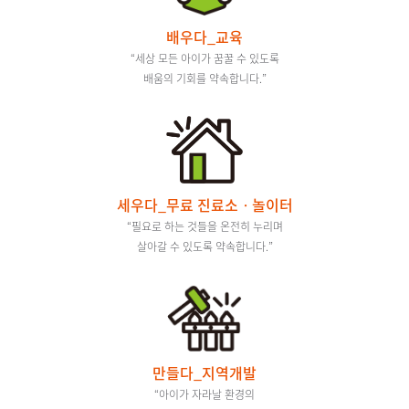
배우다_교육
“세상 모든 아이가 꿈꿀 수 있도록
배움의 기회를 약속합니다.”
세우다_무료 진료소ㆍ놀이터
“필요로 하는 것들을 온전히 누리며
살아갈 수 있도록 약속합니다.”
만들다_지역개발
“아이가 자라날 환경의