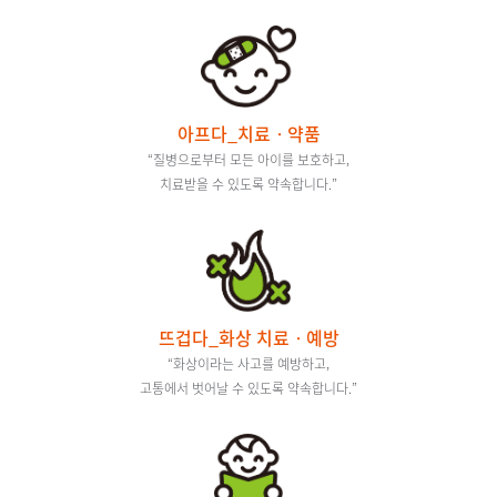
아프다_치료ㆍ약품
“질병으로부터 모든 아이를 보호하고,
치료받을 수 있도록 약속합니다.”
뜨겁다_화상 치료ㆍ예방
“화상이라는 사고를 예방하고,
고통에서 벗어날 수 있도록 약속합니다.”