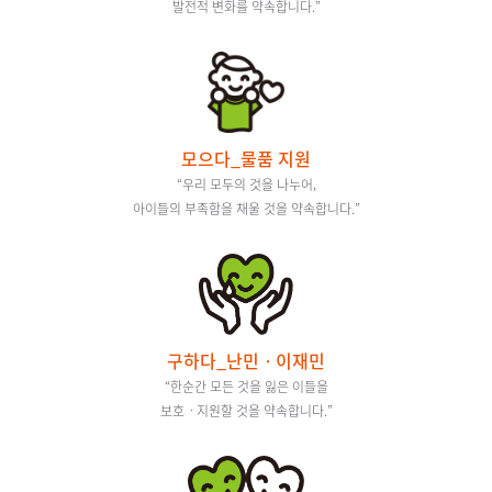
발전적 변화를 약속합니다.”
모으다_물품 지원
“우리 모두의 것을 나누어,
아이들의 부족함을 채울 것을 약속합니다.”
구하다_난민ㆍ이재민
“한순간 모든 것을 잃은 이들을
보호ㆍ지원할 것을 약속합니다.”