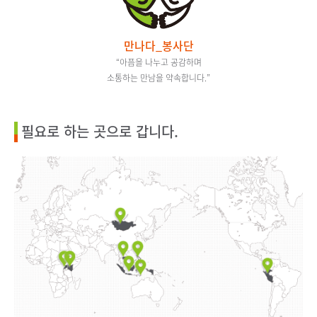
만나다_봉사단
“아픔을 나누고 공감하며
소통하는 만남을 약속합니다.”
필요로 하는 곳으로 갑니다.