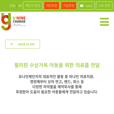
ENG
|
KR
체인지 펀딩
개인후원
기업후원
i-post
나의 후원
back to list
필리핀 수상가옥 아동을 위한 의료품 전달
유나인체인지의 대표적인 활동 중 하나인 의료지원.
영양제부터 상처 연고, 밴드, 파스 등
다양한 의약품을 제약회사를 통해
후원받아 도움이 필요한 아동들에게 전달하고 있습니다.