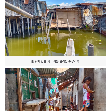
물 위에 집을 짓고 사는 필리핀 수상가옥