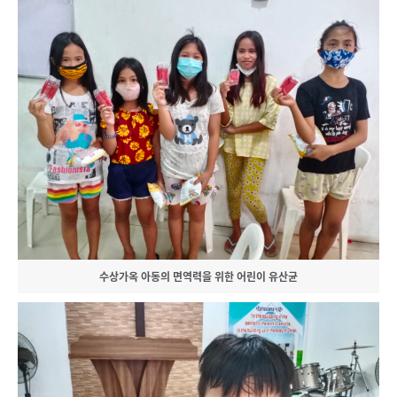
수상가옥 아동의 면역력을 위한 어린이 유산균