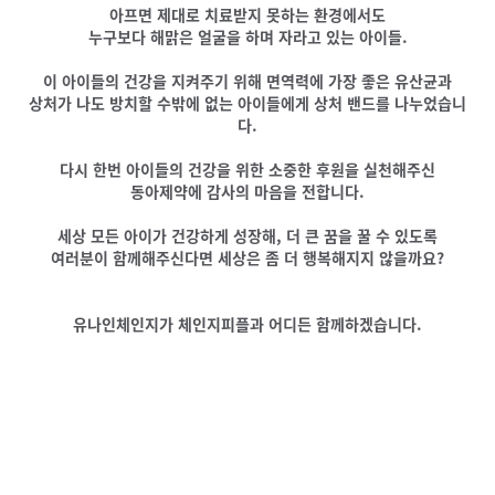
아프면 제대로 치료받지 못하는 환경에서도
누구보다 해맑은 얼굴을 하며 자라고 있는 아이들.
이 아이들의 건강을 지켜주기 위해 면역력에 가장 좋은 유산균과
상처가 나도 방치할 수밖에 없는 아이들에게 상처 밴드를 나누었습니
다.
다시 한번 아이들의 건강을 위한 소중한 후원을 실천해주신
동아제약에 감사의 마음을 전합니다.
세상 모든 아이가 건강하게 성장해, 더 큰 꿈을 꿀 수 있도록
여러분이 함께해주신다면 세상은 좀 더 행복해지지 않을까요?
유나인체인지가 체인지피플과 어디든 함께하겠습니다.