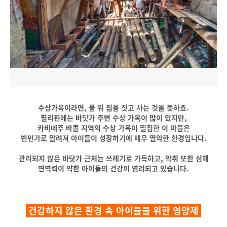
수상가옥이라면, 물 위 집을 짓고 사는 것을 뜻하죠.
필리핀에는 바닷가 주변 수상 가옥이 많이 있지만,
카비떼주 바콜 지역의 수상 가옥이 밀집한 이 마을은
빈민가로 알려져 아이들이 성장하기에 매우 열악한 환경입니다.
관리되지 않은 바닷가 근처는 쓰레기로 가득하고, 악취 또한 심해
면역력이 약한 아이들의 건강이 염려되고 있습니다.
건강하지 않은 환경 속 아이들을 위한 영양제