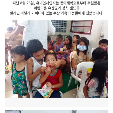
지난 8월 26일, 유나인체인지는 동아제약으로부터 후원받은
어린이용 유산균과 상처 밴드를
필리핀 마닐라 카비테에 있는 수상 가옥 아동들에게 전했습니다.