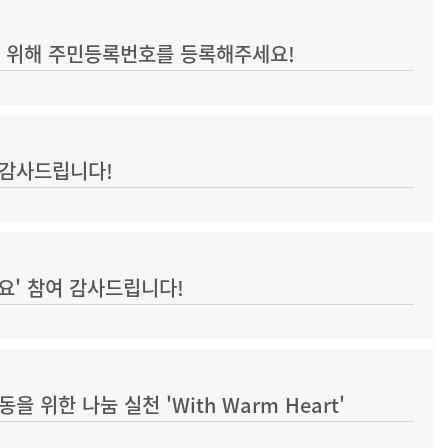
을 위해 주민등록번호를 등록해주세요!
 감사드립니다!
요' 참여 감사드립니다!
 위한 나눔 실천 'With Warm Heart'