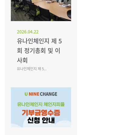
2026.04.22
유나인체인지 제 5
회 정기총회 및 이
사회
유나인체인지 제 5...