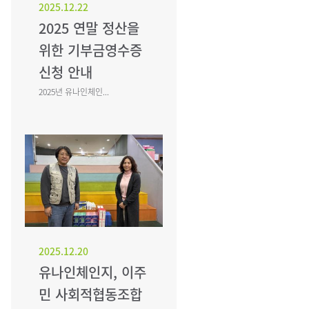
2025.12.22
2025 연말 정산을
위한 기부금영수증
신청 안내
2025년 유나인체인...
2025.12.20
유나인체인지, 이주
민 사회적협동조합