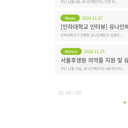
지난 12월 4일, 유나인체인지는 인천 미...
News
2020.11.27
[인하대학교 인터뷰] 유나인
인하대학교가 진행한 유나인체인지 김영미 ...
Notice
2020.11.25
서울후생원 의약품 지원 및 
지난 11월 13일, 유나인체인지는 KB국민카드...
121-130 / 152