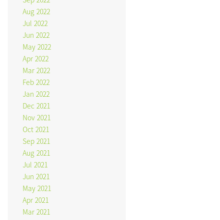
Aug 2022
Jul 2022
Jun 2022
May 2022
Apr 2022
Mar 2022
Feb 2022
Jan 2022
Dec 2021
Nov 2021
Oct 2021
Sep 2021
Aug 2021
Jul 2021
Jun 2021
May 2021
Apr 2021
Mar 2021