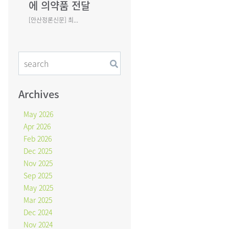
에 의약품 전달
[안산정론신문] 최...
Archives
May 2026
Apr 2026
Feb 2026
Dec 2025
Nov 2025
Sep 2025
May 2025
Mar 2025
Dec 2024
Nov 2024