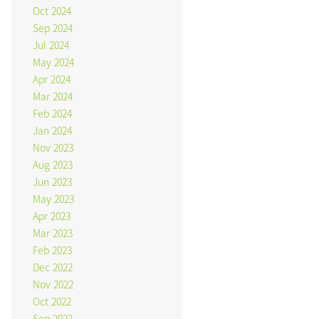
Oct 2024
Sep 2024
Jul 2024
May 2024
Apr 2024
Mar 2024
Feb 2024
Jan 2024
Nov 2023
Aug 2023
Jun 2023
May 2023
Apr 2023
Mar 2023
Feb 2023
Dec 2022
Nov 2022
Oct 2022
Sep 2022