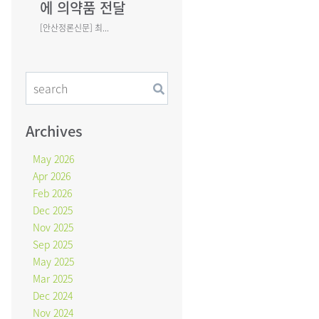
에 의약품 전달
[안산정론신문] 최...
Archives
May 2026
Apr 2026
Feb 2026
Dec 2025
Nov 2025
Sep 2025
May 2025
Mar 2025
Dec 2024
Nov 2024