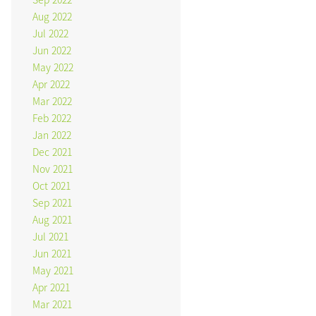
Aug 2022
Jul 2022
Jun 2022
May 2022
Apr 2022
Mar 2022
Feb 2022
Jan 2022
Dec 2021
Nov 2021
Oct 2021
Sep 2021
Aug 2021
Jul 2021
Jun 2021
May 2021
Apr 2021
Mar 2021