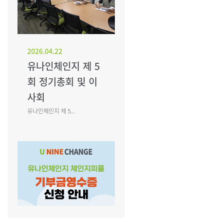
2026.04.22
유나인체인지 제 5
회 정기총회 및 이
사회
유나인체인지 제 5...