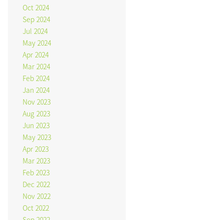
Oct 2024
Sep 2024
Jul 2024
May 2024
Apr 2024
Mar 2024
Feb 2024
Jan 2024
Nov 2023
Aug 2023
Jun 2023
May 2023
Apr 2023
Mar 2023
Feb 2023
Dec 2022
Nov 2022
Oct 2022
Sep 2022