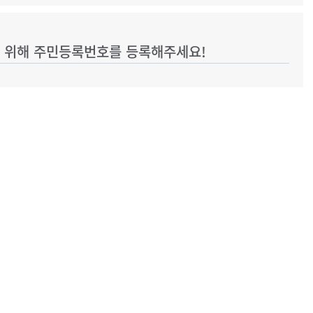
을 위해 주민등록번호를 등록해주세요!