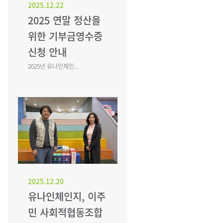
2025.12.22
2025 연말 정산을
위한 기부금영수증
신청 안내
2025년 유나인체인...
2025.12.20
유나인체인지, 이주
민 사회적협동조합