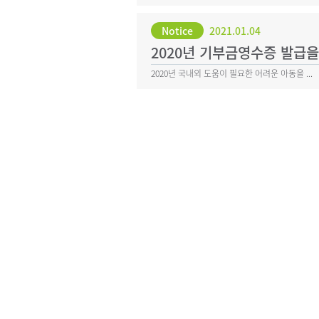
Notice
2021.01.04
2020년 기부금영수증 발급
2020년 국내외 도움이 필요한 어려운 아동을 ...