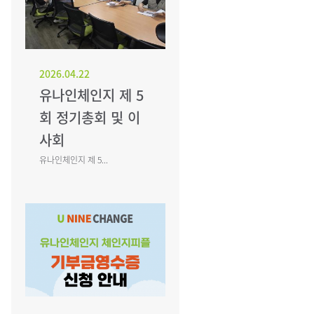
2026.04.22
유나인체인지 제 5
회 정기총회 및 이
사회
유나인체인지 제 5...