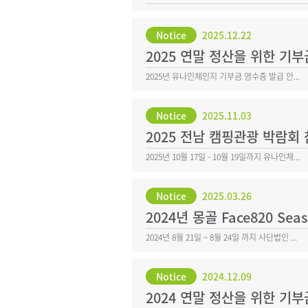
Notice
2025.12.22
2025 연말 정산을 위한 기
2025년 유나인체인지 기부금 영수증 발급 안...
Notice
2025.11.03
2025 전남 캠핑관광 박람회
2025년 10월 17일 - 10월 19일까지 유나인체...
Notice
2025.03.26
2024년 몽골 Face820 Sea
2024년 8월 21일 ~ 8월 24일 까지 사단법인 ...
Notice
2024.12.09
2024 연말 정산을 위한 기