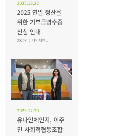
2025.12.22
2025 연말 정산을
위한 기부금영수증
신청 안내
2025년 유나인체인...
2025.12.20
유나인체인지, 이주
민 사회적협동조합