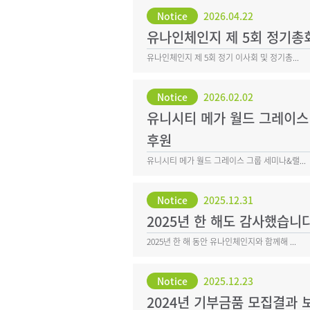
Notice
2026.04.22
유나인체인지 제 5회 정기총
유나인체인지 제 5회 정기 이사회 및 정기총...
Notice
2026.02.02
유니시티 메가 월드 그레이스 
후원
유니시티 메가 월드 그레이스 그룹 세미나&랠...
Notice
2025.12.31
2025년 한 해도 감사했습니다
2025년 한 해 동안 유나인체인지와 함께해 ...
Notice
2025.12.23
2024년 기부금품 모집결과 