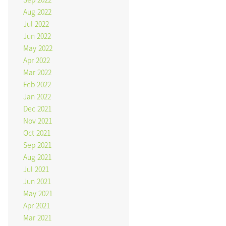
Aug 2022
Jul 2022
Jun 2022
May 2022
Apr 2022
Mar 2022
Feb 2022
Jan 2022
Dec 2021
Nov 2021
Oct 2021
Sep 2021
Aug 2021
Jul 2021
Jun 2021
May 2021
Apr 2021
Mar 2021