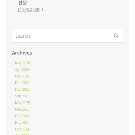
전달
[안산정론신문] 최...
Archives
May 2026
Apr 2026
Feb 2026
Dec 2025
Nov 2025
Sep 2025
May 2025
Mar 2025
Dec 2024
Nov 2024
Oct 2024