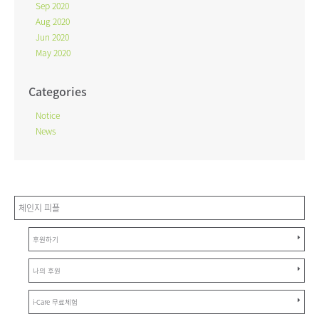
Sep 2020
Aug 2020
Jun 2020
May 2020
Categories
Notice
News
체인지 피플
후원하기
나의 후원
i-Care 무료체험