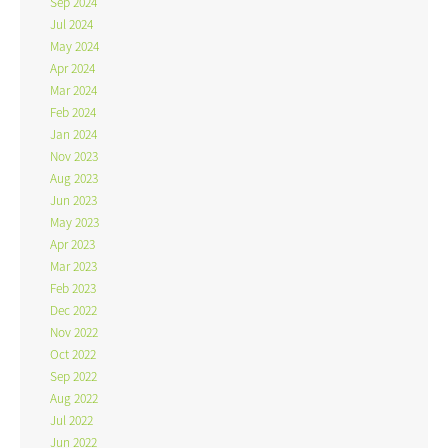
Sep 2024
Jul 2024
May 2024
Apr 2024
Mar 2024
Feb 2024
Jan 2024
Nov 2023
Aug 2023
Jun 2023
May 2023
Apr 2023
Mar 2023
Feb 2023
Dec 2022
Nov 2022
Oct 2022
Sep 2022
Aug 2022
Jul 2022
Jun 2022