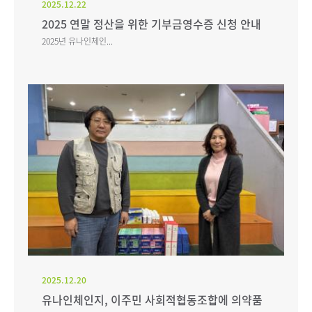
2025.12.22
2025 연말 정산을 위한 기부금영수증 신청 안내
2025년 유나인체인...
2025.12.20
유나인체인지, 이주민 사회적협동조합에 의약품