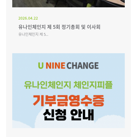
2026.04.22
유나인체인지 제 5회 정기총회 및 이사회
유나인체인지 제 5...