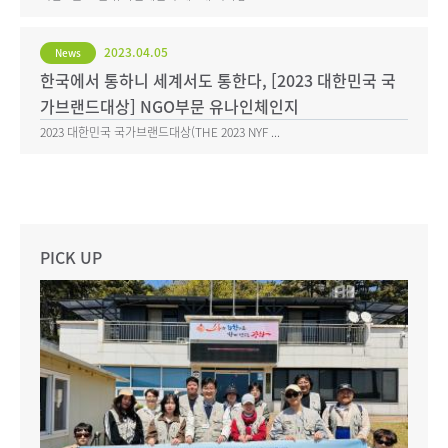
2023.04.05
News
한국에서 통하니 세계서도 통한다, [2023 대한민국 국
가브랜드대상] NGO부문 유나인체인지
2023 대한민국 국가브랜드대상(THE 2023 NYF ...
PICK UP