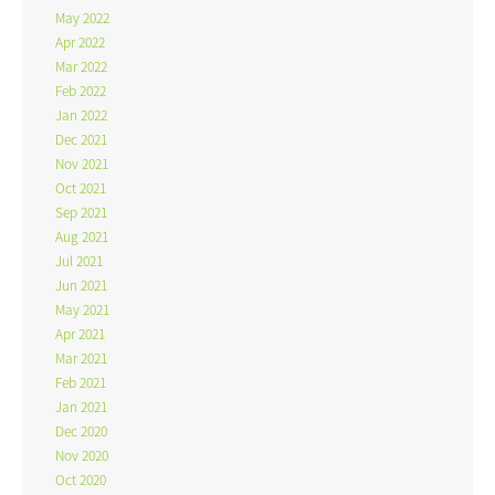
May 2022
Apr 2022
Mar 2022
Feb 2022
Jan 2022
Dec 2021
Nov 2021
Oct 2021
Sep 2021
Aug 2021
Jul 2021
Jun 2021
May 2021
Apr 2021
Mar 2021
Feb 2021
Jan 2021
Dec 2020
Nov 2020
Oct 2020