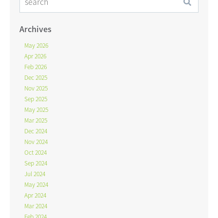
Archives
May 2026
Apr 2026
Feb 2026
Dec 2025
Nov 2025
Sep 2025
May 2025
Mar 2025
Dec 2024
Nov 2024
Oct 2024
Sep 2024
Jul 2024
May 2024
Apr 2024
Mar 2024
Feb 2024