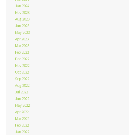
Jan 2024
Nov 2023
Aug 2023
Jun 2023
May 2023
Apr 2023
Mar 2023
Feb 2023
Dec 2022
Nov 2022
Oct 2022
Sep 2022
Aug 2022
Jul 2022
Jun 2022
May 2022
Apr 2022
Mar 2022
Feb 2022
Jan 2022