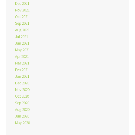
Dec 2021
Nov 2021
Oct 2021
Sep 2021
Aug 2021
Jul 2021
Jun 2021
May 2021
Apr 2021
Mar 2021
Feb 2021
Jan 2021
Dec 2020
Nov 2020
Oct 2020
Sep 2020
Aug 2020
Jun 2020
May 2020