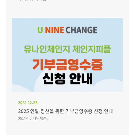
2025.12.22
2025 연말 정산을 위한 기부금영수증 신청 안내
2025년 유나인체인...