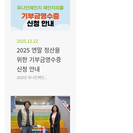
2025.12.22
2025 연말 정산을
위한 기부금영수증
신청 안내
2025년 유나인체인...