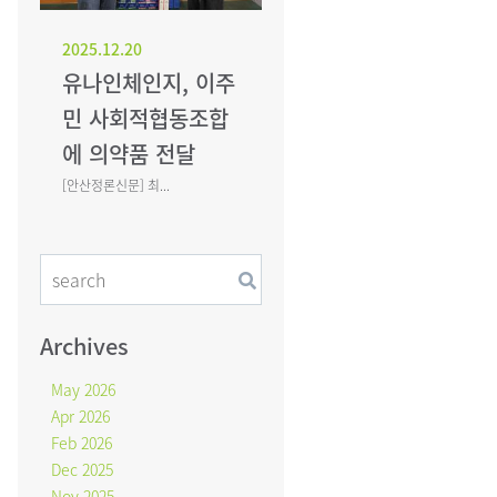
2025.12.20
유나인체인지, 이주
민 사회적협동조합
에 의약품 전달
[안산정론신문] 최...
Archives
May 2026
Apr 2026
Feb 2026
Dec 2025
Nov 2025