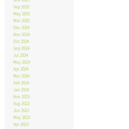
Sep 2025
May 2025
Mar 2025
Dec 2024
Nov 2024
Oct 2024
Sep 2024
Jul 2024
May 2024
Apr 2024
Mar 2024
Feb 2024
Jan 2024
Nov 2023
Aug 2023
Jun 2023
May 2023
Apr 2023