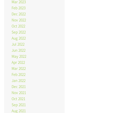
Mar 2023
Feb 2023
Dec 2022
Nov 2022
Oct 2022
Sep 2022
Aug 2022
Jul 2022
Jun 2022
May 2022
Apr 2022
Mar 2022
Feb 2022
Jan 2022
Dec 2021
Nov 2021
Oct 2021
Sep 2021
Aug 2021