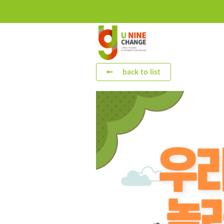
back to list