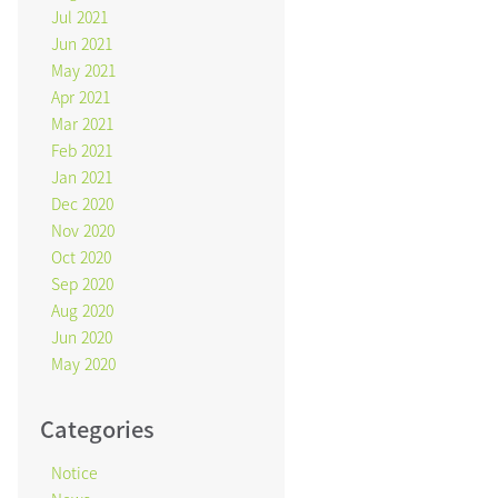
Jul 2021
Jun 2021
May 2021
Apr 2021
Mar 2021
Feb 2021
Jan 2021
Dec 2020
Nov 2020
Oct 2020
Sep 2020
Aug 2020
Jun 2020
May 2020
Categories
Notice