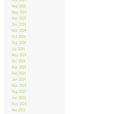
Sep 2025
May 2025
Mar 2025
Dec 2024
Nov 2024
Oct 2024
Sep 2024
Jul 2024
May 2024
Apr 2024
Mar 2024
Feb 2024
Jan 2024
Nov 2023
Aug 2023
Jun 2023
May 2023
Apr 2023