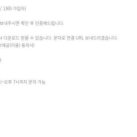
 1365 가입자)
여 보내주시면 확인 후 인증해드립니다.
에서 다운로드 받을 수 있습니다. 문자로 연결 URL 보내드리겠습니다.
보제공(이용) 동의서)
.
 10시~오후 7시까지 문의 가능