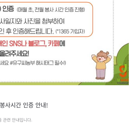
 봉사시간 인증 안내!
증 관련 안내입니다.