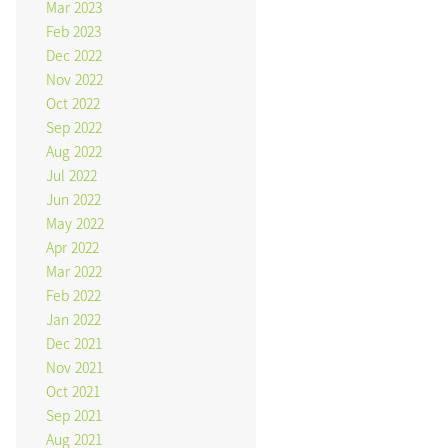
Mar 2023
Feb 2023
Dec 2022
Nov 2022
Oct 2022
Sep 2022
Aug 2022
Jul 2022
Jun 2022
May 2022
Apr 2022
Mar 2022
Feb 2022
Jan 2022
Dec 2021
Nov 2021
Oct 2021
Sep 2021
Aug 2021