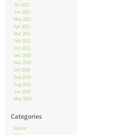
Jul 2021
Jun 2021
May 2021
Apr 2021
Mar 2021
Feb 2021
Jan 2021
Dec 2020
Nov 2020
Oct 2020
Sep 2020
Aug 2020
Jun 2020
May 2020
Categories
Notice