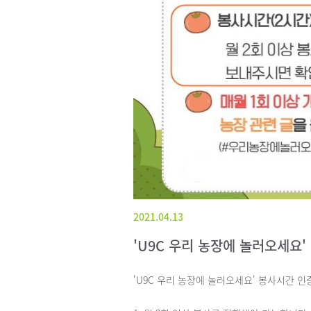
2021.04.13
'U9C 우리 농장에 놀러오세요'
'U9C 우리 농장에 놀러오세요' 봉사시간 인