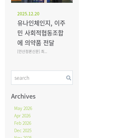
2025.12.20
유나인체인지, 이주
민 사회적협동조합
에 의약품 전달
[안산정론신문] 최...
Archives
May 2026
Apr 2026
Feb 2026
Dec 2025
Nov 2025