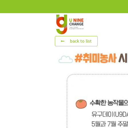
back to list