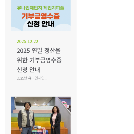
2025.12.22
2025 연말 정산을
위한 기부금영수증
신청 안내
2025년 유나인체인...