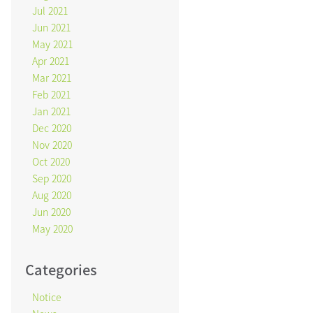
Jul 2021
Jun 2021
May 2021
Apr 2021
Mar 2021
Feb 2021
Jan 2021
Dec 2020
Nov 2020
Oct 2020
Sep 2020
Aug 2020
Jun 2020
May 2020
Categories
Notice