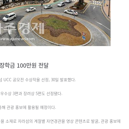
장학금 100만원 전달
섬 UCC 공모전 수상작을 선정, 30일 발표했다.
 우수상 3편과 장려상 5편도 선정됐다.
 통해 관광 홍보에 활용될 예정이다.
등을 소재로 자라섬의 계절별 자연경관을 영상 콘텐츠로 발굴, 관광 홍보에