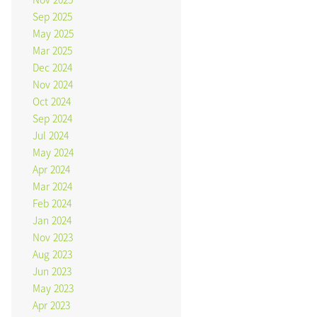
Sep 2025
May 2025
Mar 2025
Dec 2024
Nov 2024
Oct 2024
Sep 2024
Jul 2024
May 2024
Apr 2024
Mar 2024
Feb 2024
Jan 2024
Nov 2023
Aug 2023
Jun 2023
May 2023
Apr 2023