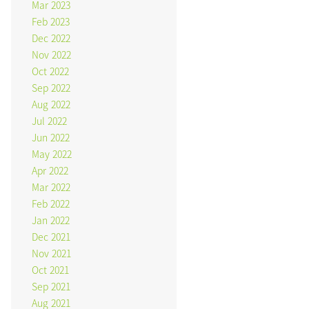
Mar 2023
Feb 2023
Dec 2022
Nov 2022
Oct 2022
Sep 2022
Aug 2022
Jul 2022
Jun 2022
May 2022
Apr 2022
Mar 2022
Feb 2022
Jan 2022
Dec 2021
Nov 2021
Oct 2021
Sep 2021
Aug 2021