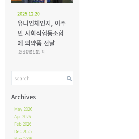
2025.12.20
유나인체인지, 이주
민 사회적협동조합
에 의약품 전달
[안산정론신문] 최...
Archives
May 2026
Apr 2026
Feb 2026
Dec 2025
Nov 2025