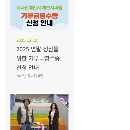
2025.12.22
2025 연말 정산을
위한 기부금영수증
신청 안내
2025년 유나인체인...