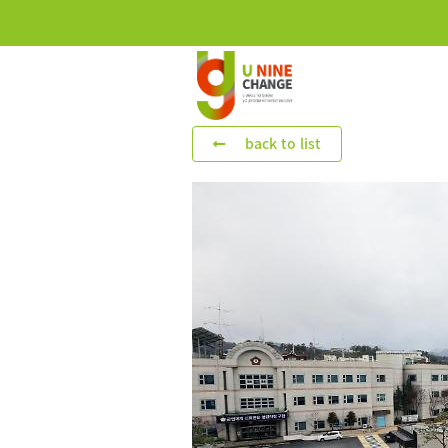
back to list