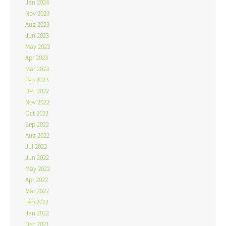
Jan 2024
Nov 2023
Aug 2023
Jun 2023
May 2023
Apr 2023
Mar 2023
Feb 2023
Dec 2022
Nov 2022
Oct 2022
Sep 2022
Aug 2022
Jul 2022
Jun 2022
May 2022
Apr 2022
Mar 2022
Feb 2022
Jan 2022
Dec 2021