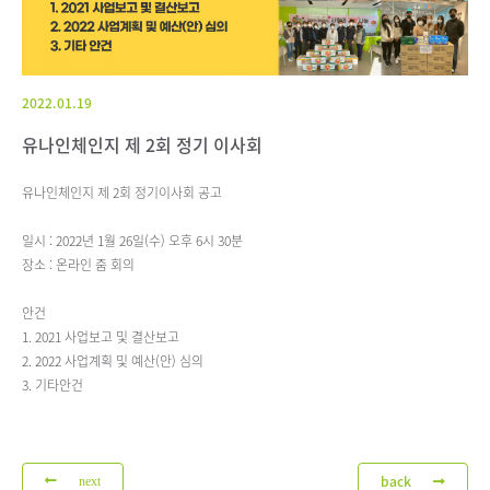
2022.01.19
유나인체인지 제 2회 정기 이사회
유나인체인지 제 2회 정기이사회 공고
일시 : 2022년 1월 26일(수) 오후 6시 30분
장소 : 온라인 줌 회의
안건
1. 2021 사업보고 및 결산보고
2. 2022 사업계획 및 예산(안) 심의
3. 기타안건
back
next