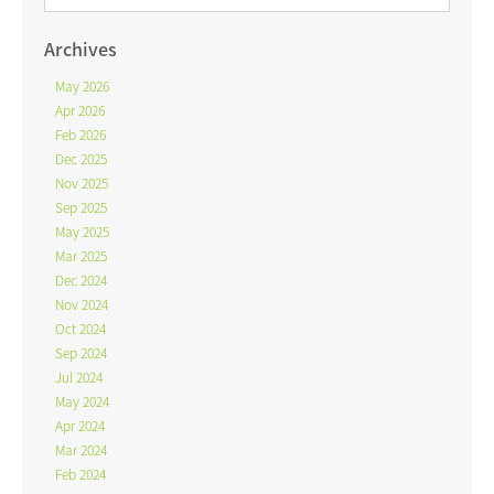
Archives
May 2026
Apr 2026
Feb 2026
Dec 2025
Nov 2025
Sep 2025
May 2025
Mar 2025
Dec 2024
Nov 2024
Oct 2024
Sep 2024
Jul 2024
May 2024
Apr 2024
Mar 2024
Feb 2024