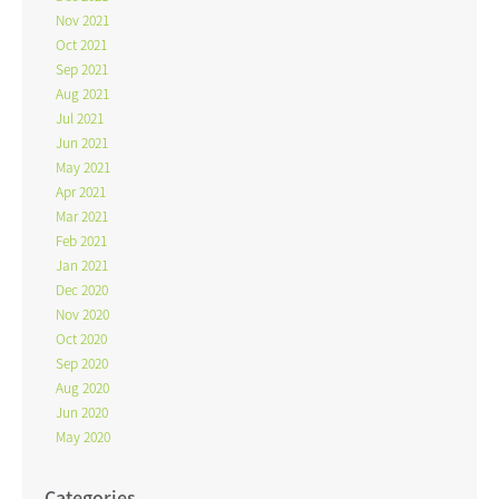
Nov 2021
Oct 2021
Sep 2021
Aug 2021
Jul 2021
Jun 2021
May 2021
Apr 2021
Mar 2021
Feb 2021
Jan 2021
Dec 2020
Nov 2020
Oct 2020
Sep 2020
Aug 2020
Jun 2020
May 2020
Categories