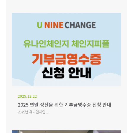
2025.12.22
2025 연말 정산을 위한 기부금영수증 신청 안내
2025년 유나인체인...