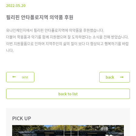
2022.05.20
필리핀 안타폴로지역 의약품 후원
유나인체인지에서 필리핀 안타폴로지역에 의약품을 후원했습니다.
더불어 학용품과 악기를 함께 지원했으며 잘 도착하였다는 소식을 전해 받았습니다.
이번 지원물품으로 인하여 지역주민의 삶의 질이 보다 더 향상되고 행복하기를 바랍
니다.
back
next
back to list
PICK UP