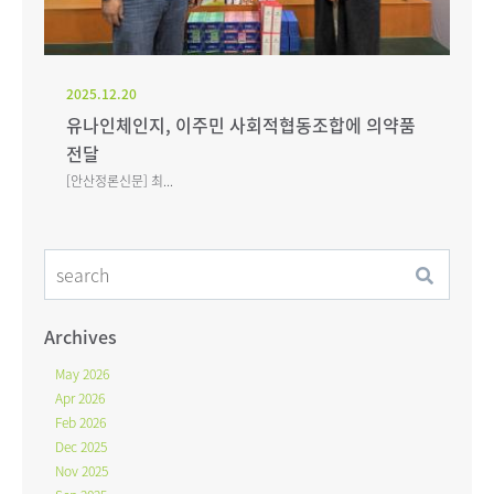
2025.12.20
유나인체인지, 이주민 사회적협동조합에 의약품
전달
[안산정론신문] 최...
Archives
May 2026
Apr 2026
Feb 2026
Dec 2025
Nov 2025