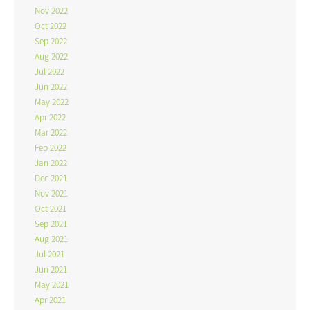
Nov 2022
Oct 2022
Sep 2022
Aug 2022
Jul 2022
Jun 2022
May 2022
Apr 2022
Mar 2022
Feb 2022
Jan 2022
Dec 2021
Nov 2021
Oct 2021
Sep 2021
Aug 2021
Jul 2021
Jun 2021
May 2021
Apr 2021