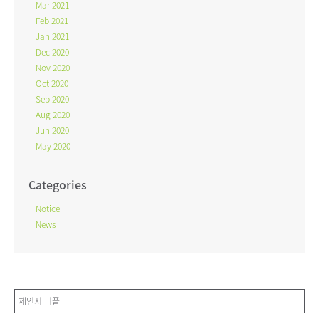
Mar 2021
Feb 2021
Jan 2021
Dec 2020
Nov 2020
Oct 2020
Sep 2020
Aug 2020
Jun 2020
May 2020
Categories
Notice
News
체인지 피플