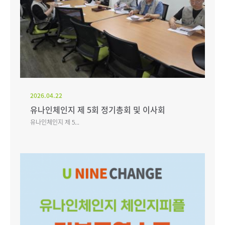
2026.04.22
유나인체인지 제 5회 정기총회 및 이사회
유나인체인지 제 5...