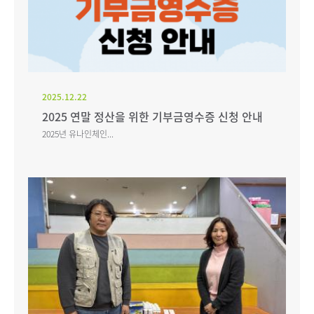
2025.12.22
2025 연말 정산을 위한 기부금영수증 신청 안내
2025년 유나인체인...