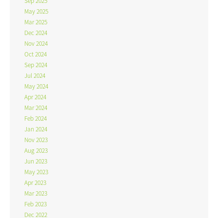
Sep 2025
May 2025
Mar 2025
Dec 2024
Nov 2024
Oct 2024
Sep 2024
Jul 2024
May 2024
Apr 2024
Mar 2024
Feb 2024
Jan 2024
Nov 2023
Aug 2023
Jun 2023
May 2023
Apr 2023
Mar 2023
Feb 2023
Dec 2022