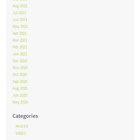
Aug 2021
Jul 2021
Jun 2021
May 2021
Apr 2021
Mar 2021
Feb 2021
Jan 2021
Dec 2020
Nov 2020
Oct 2020
Sep 2020
Aug 2020
Jun 2020
May 2020
Categories
PHOTO
VIDEO