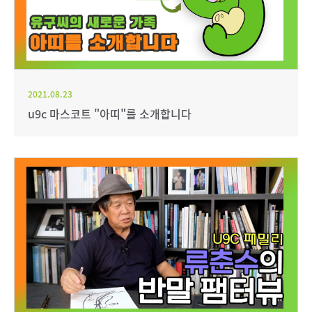
2021.08.23
u9c 마스코트 "아띠"를 소개합니다