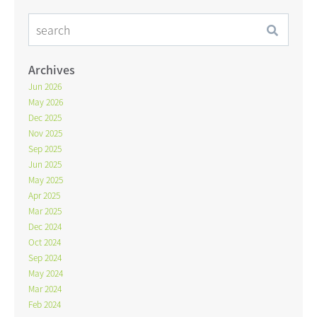
Archives
Jun 2026
May 2026
Dec 2025
Nov 2025
Sep 2025
Jun 2025
May 2025
Apr 2025
Mar 2025
Dec 2024
Oct 2024
Sep 2024
May 2024
Mar 2024
Feb 2024