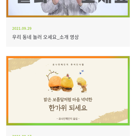
2021.09.29
우리 동네 놀러 오세요_소개 영상