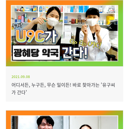
2021.09.08
어디서든, 누구든, 무슨 일이든! 바로 찾아가는 '유구씨
가 간다'