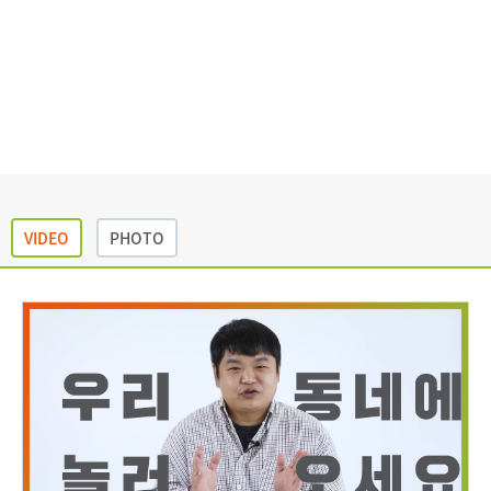
VIDEO
PHOTO