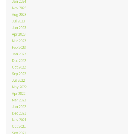
Jan 2024
Nov 2023
Aug 2023
Jul 2023
Jun 2023
Apr 2023
Mar 2023
Feb 2023
Jan 2023
Dec 2022
Oct 2022
Sep 2022
Jul 2022
May 2022
Apr 2022
Mar 2022
Jan 2022
Dec 2021
Nov 2021
Oct 2021
Sep 2021