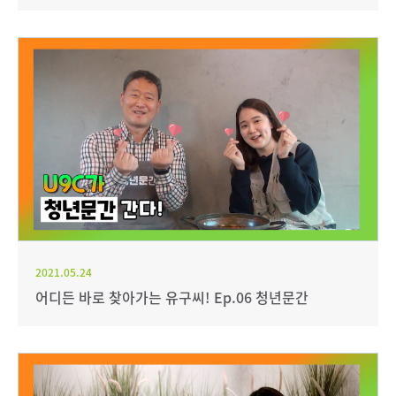
2021.05.24
어디든 바로 찾아가는 유구씨! Ep.06 청년문간