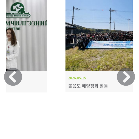
2026.05.15
볼음도 해양정화 활동