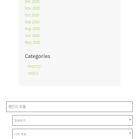
Dec 2020
Nov 2020
Oct 2020
Sep 2020
Aug 2020
Jun 2020
May 2020
Categories
PHOTO
VIDEO
체인지 피플
후원하기
나의 후원