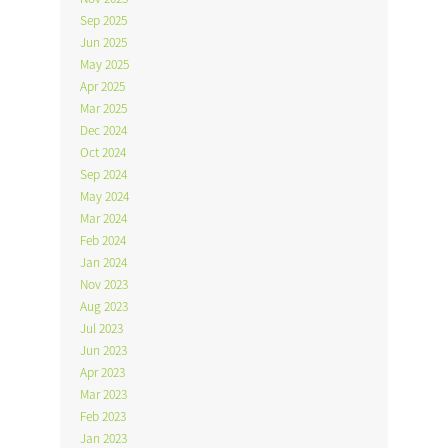
Sep 2025
Jun 2025
May 2025
Apr 2025
Mar 2025
Dec 2024
Oct 2024
Sep 2024
May 2024
Mar 2024
Feb 2024
Jan 2024
Nov 2023
Aug 2023
Jul 2023
Jun 2023
Apr 2023
Mar 2023
Feb 2023
Jan 2023