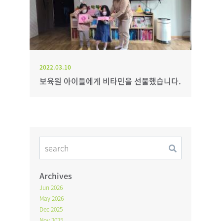
2022.03.10
보육원 아이들에게 비타민을 선물했습니다.
Archives
Jun 2026
May 2026
Dec 2025
Nov 2025