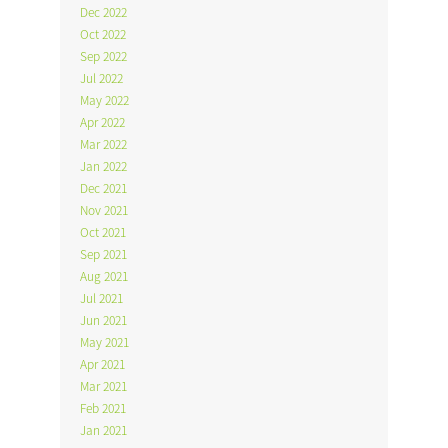
Dec 2022
Oct 2022
Sep 2022
Jul 2022
May 2022
Apr 2022
Mar 2022
Jan 2022
Dec 2021
Nov 2021
Oct 2021
Sep 2021
Aug 2021
Jul 2021
Jun 2021
May 2021
Apr 2021
Mar 2021
Feb 2021
Jan 2021