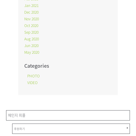
Jan 2021
Dec 2020
Nov 2020
Oct 2020
Sep 2020
Aug 2020
Jun 2020
May 2020
Categories
PHOTO
VIDEO
체인지 피플
후원하기