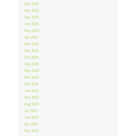
Dec 2025
Nov 2025
Sep 2025
Jun 2025
May 2025
Apr 2025
Mar 2025
Dec 2024
Oct 2024
Sep 2024
May 2024
Mar 2024
Feb 2024
Jan 2024
Nov 2023
Aug 2023
Jul 2023
Jun 2023
Apr 2023
Mar 2023