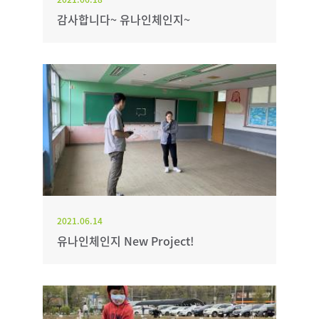
감사합니다~ 유나인체인지~
2021.06.14
유나인체인지 New Project!