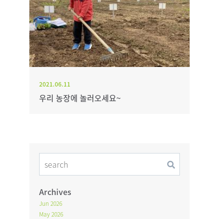
2021.06.11
우리 농장에 놀러오세요~
Archives
Jun 2026
May 2026