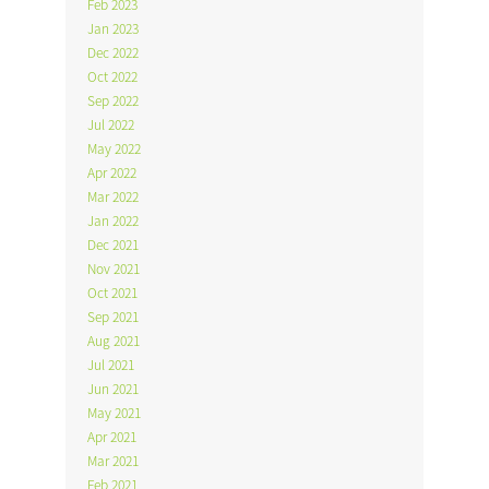
Feb 2023
Jan 2023
Dec 2022
Oct 2022
Sep 2022
Jul 2022
May 2022
Apr 2022
Mar 2022
Jan 2022
Dec 2021
Nov 2021
Oct 2021
Sep 2021
Aug 2021
Jul 2021
Jun 2021
May 2021
Apr 2021
Mar 2021
Feb 2021