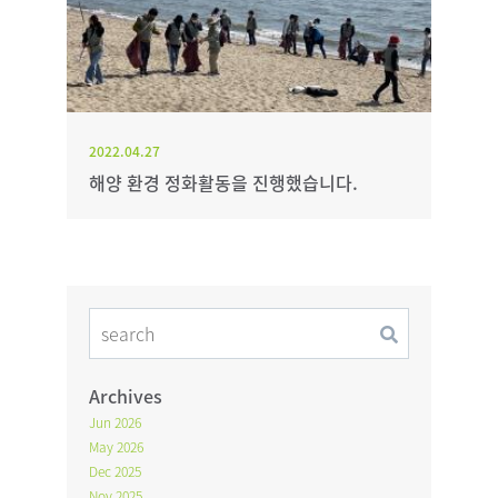
2022.04.27
해양 환경 정화활동을 진행했습니다.
Archives
Jun 2026
May 2026
Dec 2025
Nov 2025