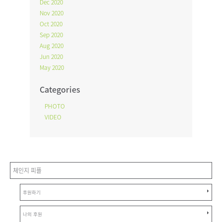
Dec 2020
Nov 2020
Oct 2020
Sep 2020
Aug 2020
Jun 2020
May 2020
Categories
PHOTO
VIDEO
체인지 피플
후원하기
나의 후원