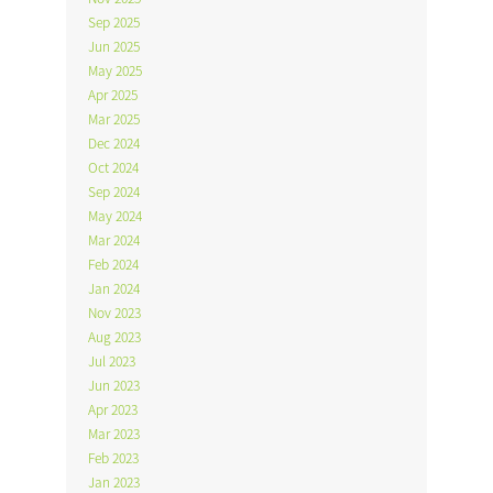
Sep 2025
Jun 2025
May 2025
Apr 2025
Mar 2025
Dec 2024
Oct 2024
Sep 2024
May 2024
Mar 2024
Feb 2024
Jan 2024
Nov 2023
Aug 2023
Jul 2023
Jun 2023
Apr 2023
Mar 2023
Feb 2023
Jan 2023