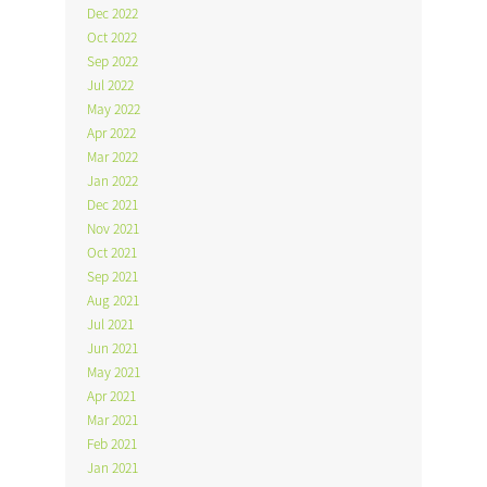
Dec 2022
Oct 2022
Sep 2022
Jul 2022
May 2022
Apr 2022
Mar 2022
Jan 2022
Dec 2021
Nov 2021
Oct 2021
Sep 2021
Aug 2021
Jul 2021
Jun 2021
May 2021
Apr 2021
Mar 2021
Feb 2021
Jan 2021