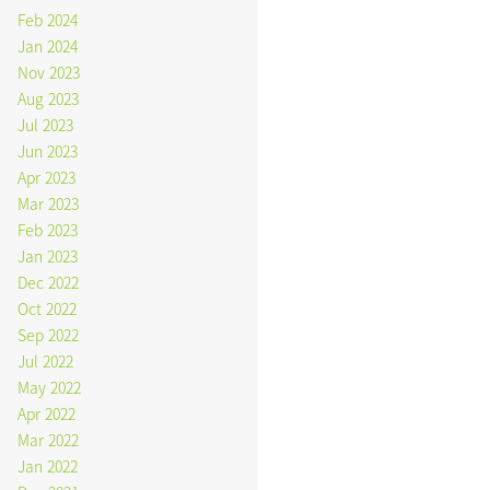
Feb 2024
Jan 2024
Nov 2023
Aug 2023
Jul 2023
Jun 2023
Apr 2023
Mar 2023
Feb 2023
Jan 2023
Dec 2022
Oct 2022
Sep 2022
Jul 2022
May 2022
Apr 2022
Mar 2022
Jan 2022