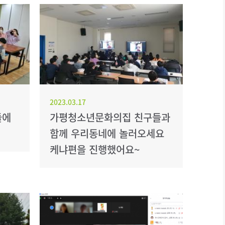
2023.03.17
들에
가평청소년문화의집 친구들과
함께 우리동네에 놀러오세요
케냐편을 진행했어요~