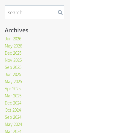
Archives
Jun 2026
May 2026
Dec 2025
Nov 2025
Sep 2025
Jun 2025
May 2025
Apr 2025
Mar 2025
Dec 2024
Oct 2024
Sep 2024
May 2024
Mar 2024