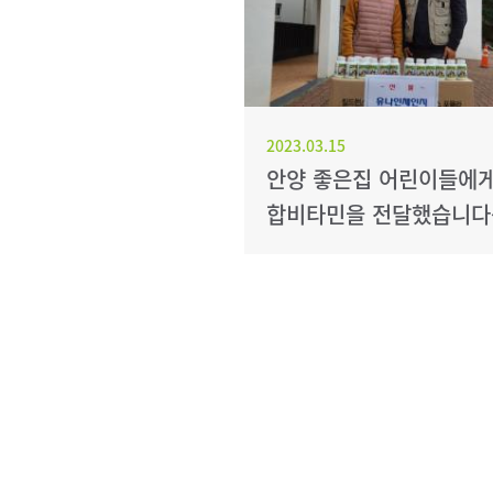
2023.03.15
안양 좋은집 어린이들에게
합비타민을 전달했습니다