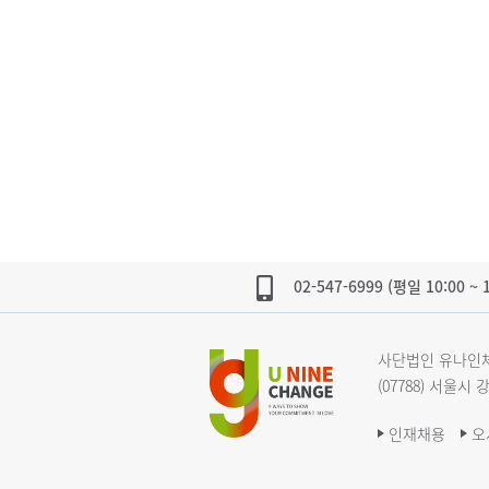
02-547-6999 (평일 10:00 ~ 1
사단법인 유나인체
(07788) 서울시
인재채용
오