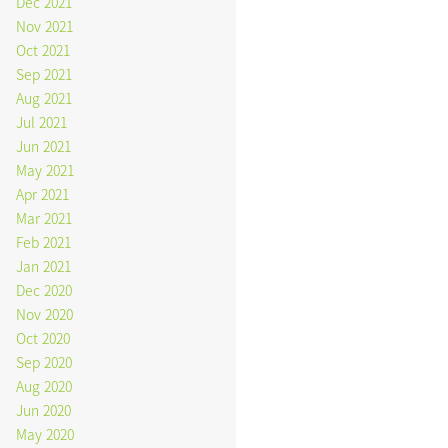
Dec 2021
Nov 2021
Oct 2021
Sep 2021
Aug 2021
Jul 2021
Jun 2021
May 2021
Apr 2021
Mar 2021
Feb 2021
Jan 2021
Dec 2020
Nov 2020
Oct 2020
Sep 2020
Aug 2020
Jun 2020
May 2020