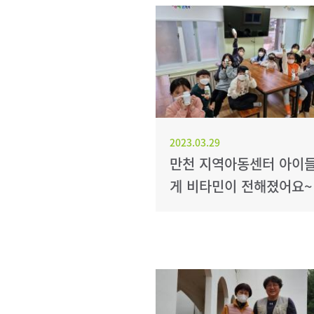
2023.03.29
만천 지역아동센터 아이
게 비타민이 전해졌어요~