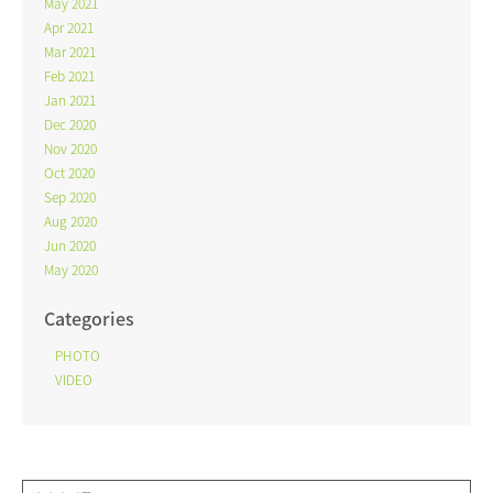
May 2021
Apr 2021
Mar 2021
Feb 2021
Jan 2021
Dec 2020
Nov 2020
Oct 2020
Sep 2020
Aug 2020
Jun 2020
May 2020
Categories
PHOTO
VIDEO