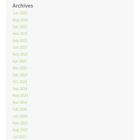
Archives
Jun 2026
May 2026
Dec 2025
Nov 2025
Sep 2025
Jun 2025
May 2025
Apr 2025
Mar 2025
Dec 2024
Oct 2024
Sep 2024
May 2024
Mar 2024
Feb 2024
Jan 2024
Nov 2023
Aug 2023
Jul 2023