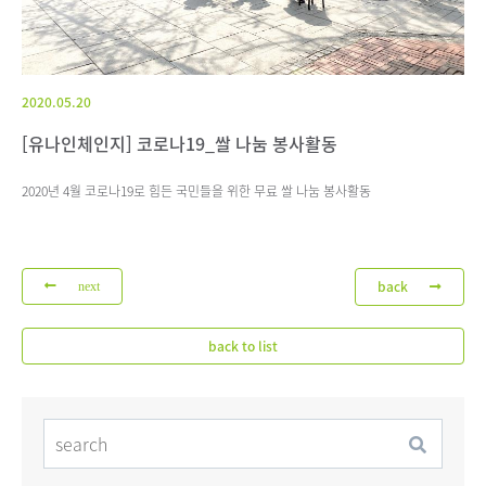
2020.05.20
[유나인체인지] 코로나19_쌀 나눔 봉사활동
2020년 4월 코로나19로 힘든 국민들을 위한 무료 쌀 나눔 봉사활동
back
next
back to list