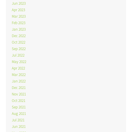
Jun 2023
Apr 2023
Mar 2023
Feb 2023
Jan 2023
Dec 2022
Oct 2022
Sep 2022
Jul 2022
May 2022
Apr 2022
Mar 2022
Jan 2022
Dec 2021
Nov 2021
Oct 2021
Sep 2021
Aug 2021
Jul 2021
Jun 2021