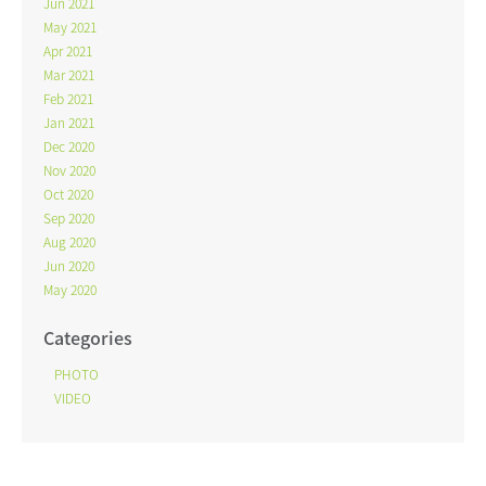
Jun 2021
May 2021
Apr 2021
Mar 2021
Feb 2021
Jan 2021
Dec 2020
Nov 2020
Oct 2020
Sep 2020
Aug 2020
Jun 2020
May 2020
Categories
PHOTO
VIDEO