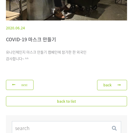
2020.06.24
COVID-19 마스크 만들기
유나인체인지 마스크 만들기 캠페인에 참가한 한 외국인
감사합니다~ ^^
back
next
back to list