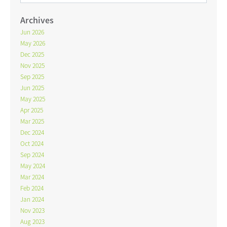
Archives
Jun 2026
May 2026
Dec 2025
Nov 2025
Sep 2025
Jun 2025
May 2025
Apr 2025
Mar 2025
Dec 2024
Oct 2024
Sep 2024
May 2024
Mar 2024
Feb 2024
Jan 2024
Nov 2023
Aug 2023