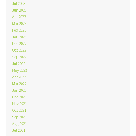
Jul 2023
Jun 2023
Apr 2023
Mar 2023
Feb 2023
Jan 2023
Dec 2022
Oct 2022
Sep 2022
Jul 2022
May 2022
Apr 2022
Mar 2022
Jan 2022
Dec 2021
Nov 2021
Oct 2021
Sep 2021
Aug 2021
Jul 2021