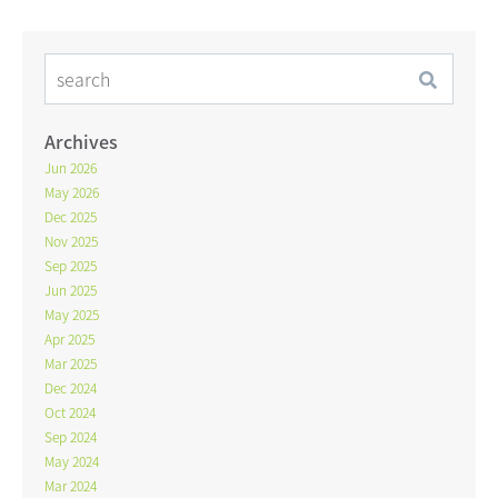
Archives
Jun 2026
May 2026
Dec 2025
Nov 2025
Sep 2025
Jun 2025
May 2025
Apr 2025
Mar 2025
Dec 2024
Oct 2024
Sep 2024
May 2024
Mar 2024