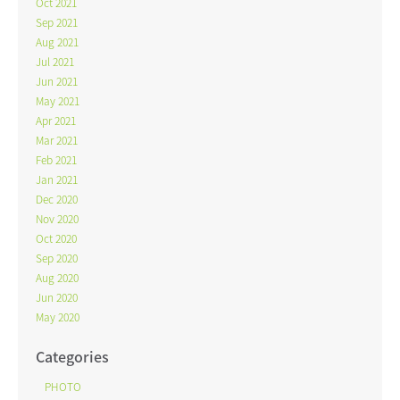
Oct 2021
Sep 2021
Aug 2021
Jul 2021
Jun 2021
May 2021
Apr 2021
Mar 2021
Feb 2021
Jan 2021
Dec 2020
Nov 2020
Oct 2020
Sep 2020
Aug 2020
Jun 2020
May 2020
Categories
PHOTO