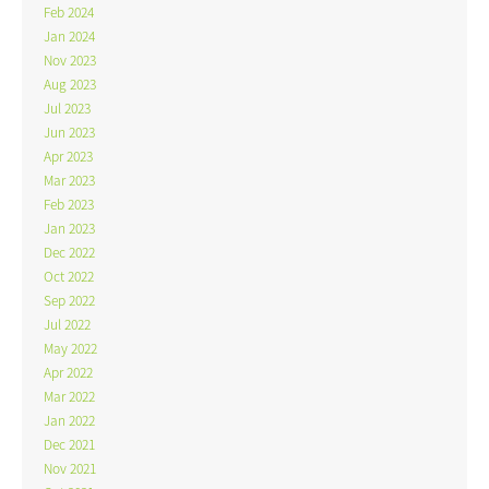
Feb 2024
Jan 2024
Nov 2023
Aug 2023
Jul 2023
Jun 2023
Apr 2023
Mar 2023
Feb 2023
Jan 2023
Dec 2022
Oct 2022
Sep 2022
Jul 2022
May 2022
Apr 2022
Mar 2022
Jan 2022
Dec 2021
Nov 2021