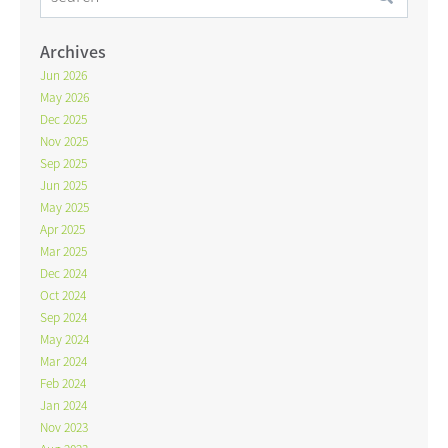
Archives
Jun 2026
May 2026
Dec 2025
Nov 2025
Sep 2025
Jun 2025
May 2025
Apr 2025
Mar 2025
Dec 2024
Oct 2024
Sep 2024
May 2024
Mar 2024
Feb 2024
Jan 2024
Nov 2023