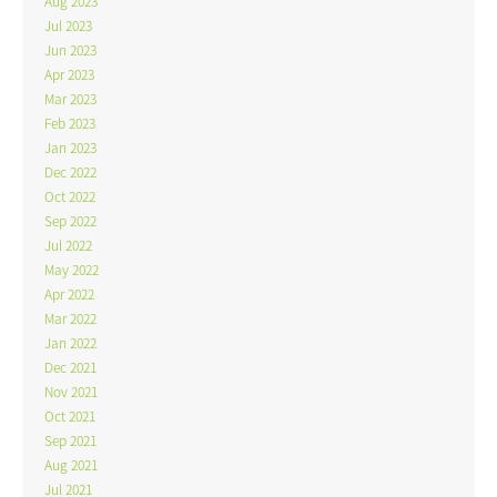
Aug 2023
Jul 2023
Jun 2023
Apr 2023
Mar 2023
Feb 2023
Jan 2023
Dec 2022
Oct 2022
Sep 2022
Jul 2022
May 2022
Apr 2022
Mar 2022
Jan 2022
Dec 2021
Nov 2021
Oct 2021
Sep 2021
Aug 2021
Jul 2021