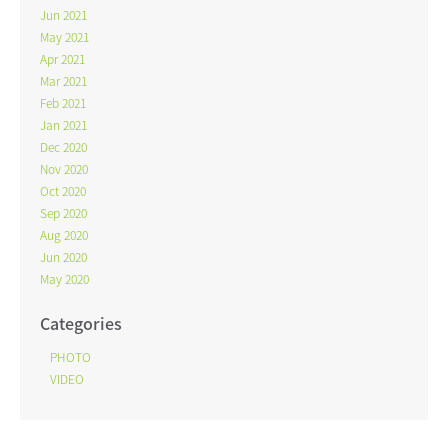
Jun 2021
May 2021
Apr 2021
Mar 2021
Feb 2021
Jan 2021
Dec 2020
Nov 2020
Oct 2020
Sep 2020
Aug 2020
Jun 2020
May 2020
Categories
PHOTO
VIDEO