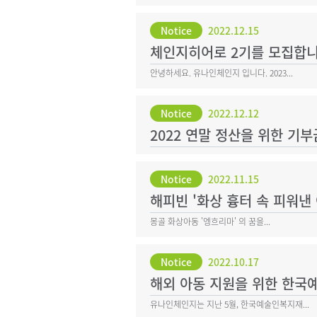
Notice
2022.12.15
체인지히어로 2기를 모집합니다
안녕하세요. 유나인체인지 입니다. 2023...
Notice
2022.12.12
2022 연말 정산을 위한 기
Notice
2022.11.15
해피빈 '화상 흉터 속 피워낸 
몽골 화상아동 '엥흐리마' 의 꿈을...
Notice
2022.10.17
해외 아동 지원을 위한 한국
유나인체인지는 지난 5월, 한국예술인복지재...