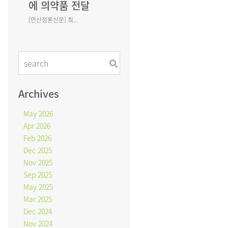
에 의약품 전달
[안산정론신문] 최...
Archives
May 2026
Apr 2026
Feb 2026
Dec 2025
Nov 2025
Sep 2025
May 2025
Mar 2025
Dec 2024
Nov 2024