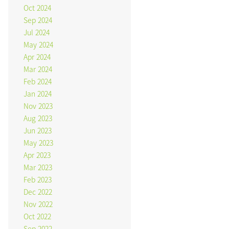
Oct 2024
Sep 2024
Jul 2024
May 2024
Apr 2024
Mar 2024
Feb 2024
Jan 2024
Nov 2023
Aug 2023
Jun 2023
May 2023
Apr 2023
Mar 2023
Feb 2023
Dec 2022
Nov 2022
Oct 2022
Sep 2022