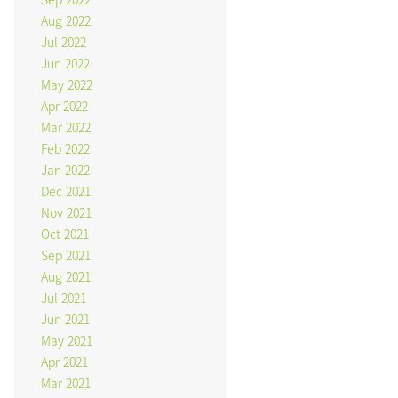
Aug 2022
Jul 2022
Jun 2022
May 2022
Apr 2022
Mar 2022
Feb 2022
Jan 2022
Dec 2021
Nov 2021
Oct 2021
Sep 2021
Aug 2021
Jul 2021
Jun 2021
May 2021
Apr 2021
Mar 2021