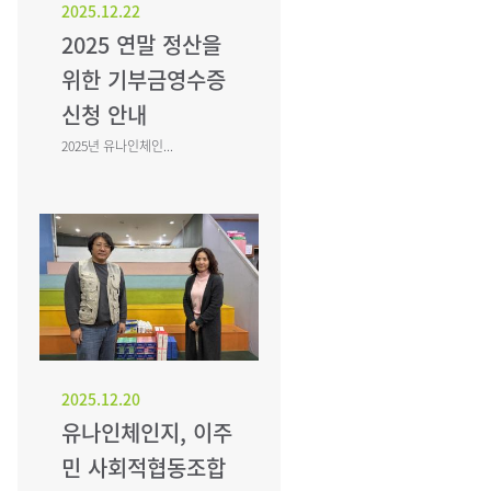
2025.12.22
2025 연말 정산을
위한 기부금영수증
신청 안내
2025년 유나인체인...
2025.12.20
유나인체인지, 이주
민 사회적협동조합