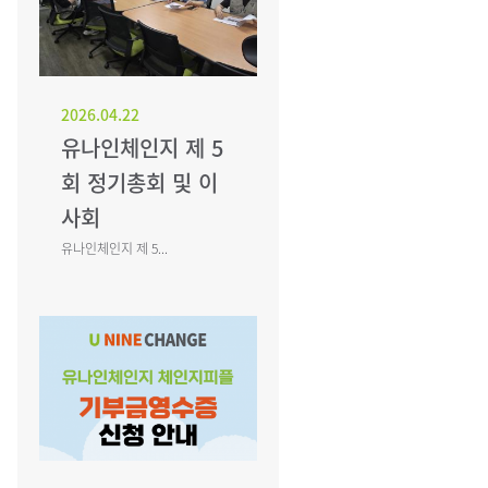
2026.04.22
유나인체인지 제 5
회 정기총회 및 이
사회
유나인체인지 제 5...