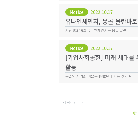
Notice
2022.10.17
유나인체인지, 몽골 울란바
지난 8월 19일 유나인체인지는 몽골 울란바...
Notice
2022.10.17
[기업사회공헌] 미래 세대를 
활동
몽골의 사막화 비율은 1990년대에 몽 전체 면...
31-40 / 112