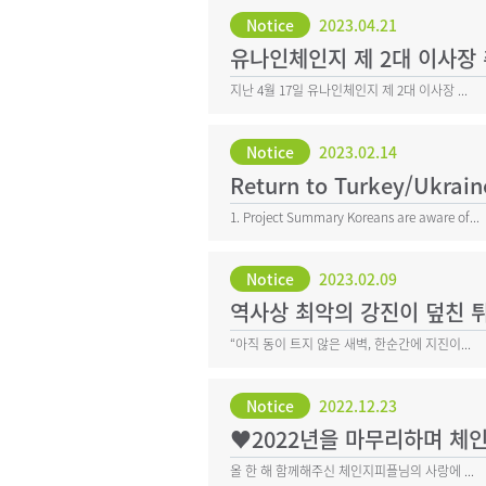
Notice
2023.04.21
유나인체인지 제 2대 이사장
지난 4월 17일 유나인체인지 제 2대 이사장 ...
Notice
2023.02.14
Return to Turkey/Ukrain
1. Project Summary Koreans are aware of...
Notice
2023.02.09
역사상 최악의 강진이 덮친 
“아직 동이 트지 않은 새벽, 한순간에 지진이...
Notice
2022.12.23
♥2022년을 마무리하며 
올 한 해 함께해주신 체인지피플님의 사랑에 ...